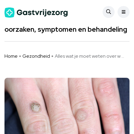
Gezondheid
Alles wat je moet weten over wratten:
oorzaken, symptomen en behandeling
Home
Gezondheid
Alles wat je moet weten over w ...