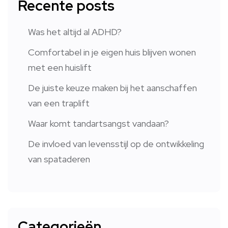
Recente posts
Was het altijd al ADHD?
Comfortabel in je eigen huis blijven wonen
met een huislift
De juiste keuze maken bij het aanschaffen
van een traplift
Waar komt tandartsangst vandaan?
De invloed van levensstijl op de ontwikkeling
van spataderen
Categorieën