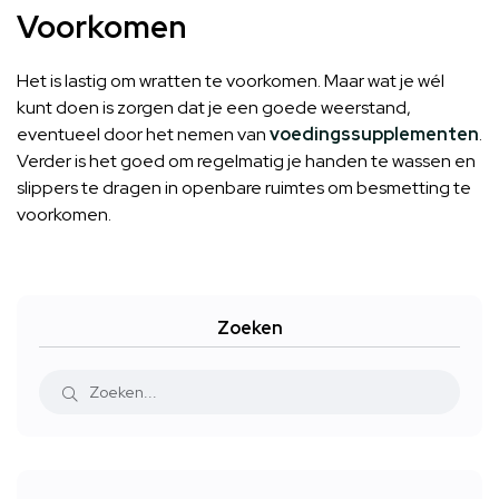
Voorkomen
Het is lastig om wratten te voorkomen. Maar wat je wél
kunt doen is zorgen dat je een goede weerstand,
eventueel door het nemen van
voedingssupplementen
.
Verder is het goed om regelmatig je handen te wassen en
slippers te dragen in openbare ruimtes om besmetting te
voorkomen.
Zoeken