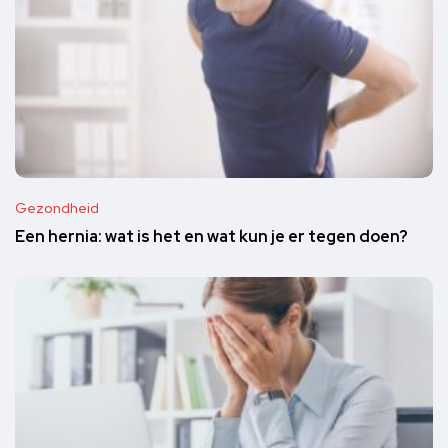
Gezondheid
Een hernia: wat is het en wat kun je er tegen doen?