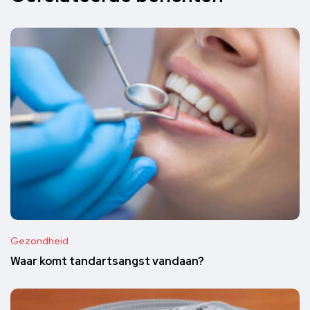
Gezondheid
Waar komt tandartsangst vandaan?