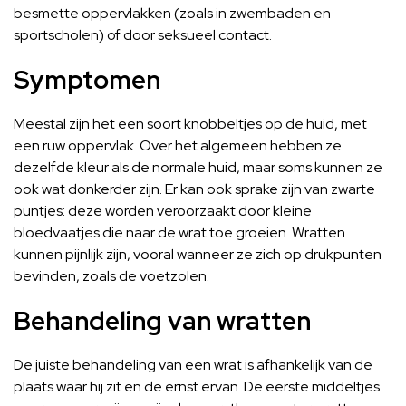
besmette oppervlakken (zoals in zwembaden en
sportscholen) of door seksueel contact.
Symptomen
Meestal zijn het een soort knobbeltjes op de huid, met
een ruw oppervlak. Over het algemeen hebben ze
dezelfde kleur als de normale huid, maar soms kunnen ze
ook wat donkerder zijn. Er kan ook sprake zijn van zwarte
puntjes: deze worden veroorzaakt door kleine
bloedvaatjes die naar de wrat toe groeien. Wratten
kunnen pijnlijk zijn, vooral wanneer ze zich op drukpunten
bevinden, zoals de voetzolen.
Behandeling van wratten
De juiste behandeling van een wrat is afhankelijk van de
plaats waar hij zit en de ernst ervan. De eerste middeltjes