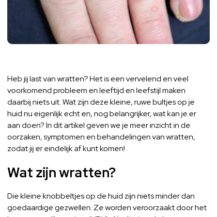
Heb jij last van wratten? Het is een vervelend en veel
voorkomend probleem en leeftijd en leefstijl maken
daarbij niets uit. Wat zijn deze kleine, ruwe bultjes op je
huid nu eigenlijk echt en, nog belangrijker, wat kan je er
aan doen? In dit artikel geven we je meer inzicht in de
oorzaken, symptomen en behandelingen van wratten,
zodat jij er eindelijk af kunt komen!
Wat zijn wratten?
Die kleine knobbeltjes op de huid zijn niets minder dan
goedaardige gezwellen. Ze worden veroorzaakt door het