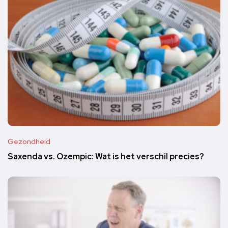
Gezondheid
Saxenda vs. Ozempic: Wat is het verschil precies?