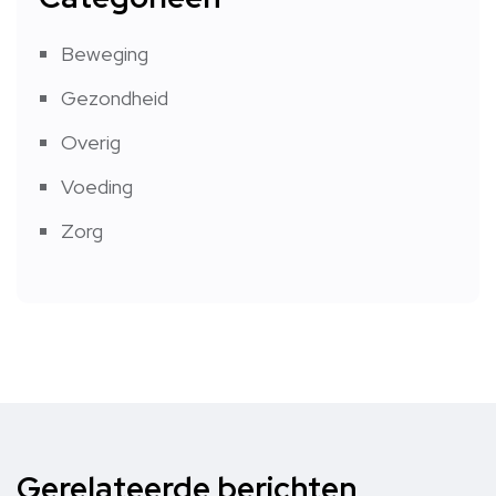
Beweging
Gezondheid
Overig
Voeding
Zorg
Gerelateerde berichten