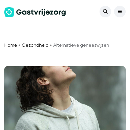
Gezondheid
Alternatieve geneeswijzen
Home
Gezondheid
Alternatieve geneeswijzen