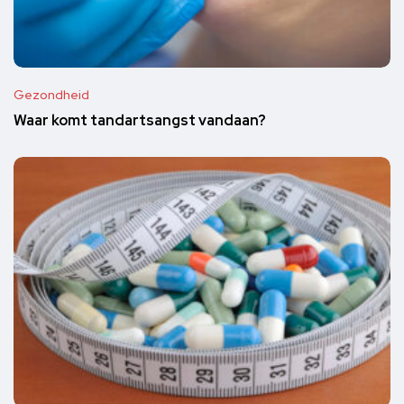
Gezondheid
Waar komt tandartsangst vandaan?