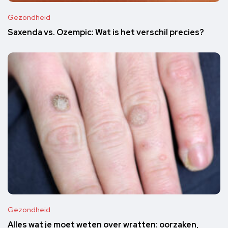
Gezondheid
Saxenda vs. Ozempic: Wat is het verschil precies?
Gezondheid
Alles wat je moet weten over wratten: oorzaken,