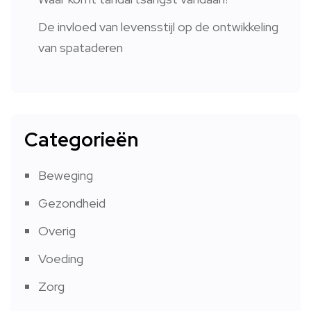
De invloed van levensstijl op de ontwikkeling
van spataderen
Categorieën
Beweging
Gezondheid
Overig
Voeding
Zorg