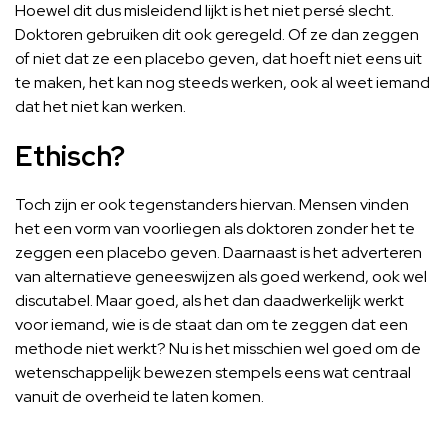
Hoewel dit dus misleidend lijkt is het niet persé slecht.
Doktoren gebruiken dit ook geregeld. Of ze dan zeggen
of niet dat ze een placebo geven, dat hoeft niet eens uit
te maken, het kan nog steeds werken, ook al weet iemand
dat het niet kan werken.
Ethisch?
Toch zijn er ook tegenstanders hiervan. Mensen vinden
het een vorm van voorliegen als doktoren zonder het te
zeggen een placebo geven. Daarnaast is het adverteren
van alternatieve geneeswijzen als goed werkend, ook wel
discutabel. Maar goed, als het dan daadwerkelijk werkt
voor iemand, wie is de staat dan om te zeggen dat een
methode niet werkt? Nu is het misschien wel goed om de
wetenschappelijk bewezen stempels eens wat centraal
vanuit de overheid te laten komen.