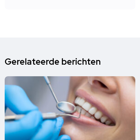
Gerelateerde berichten