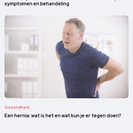
symptomen en behandeling
Gezondheid
Een hernia: wat is het en wat kun je er tegen doen?