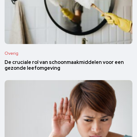
Overig
De cruciale rol van schoonmaakmiddelen voor een
gezonde leefomgeving