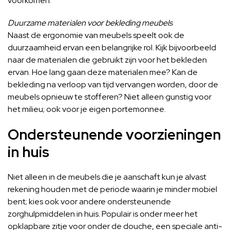
voorkomen.
Duurzame materialen voor bekleding meubels
Naast de ergonomie van meubels speelt ook de
duurzaamheid ervan een belangrijke rol. Kijk bijvoorbeeld
naar de materialen die gebruikt zijn voor het bekleden
ervan. Hoe lang gaan deze materialen mee? Kan de
bekleding na verloop van tijd vervangen worden, door de
meubels opnieuw te stofferen? Niet alleen gunstig voor
het milieu; ook voor je eigen portemonnee.
Ondersteunende voorzieningen
in huis
Niet alleen in de meubels die je aanschaft kun je alvast
rekening houden met de periode waarin je minder mobiel
bent; kies ook voor andere ondersteunende
zorghulpmiddelen in huis. Populair is onder meer het
opklapbare zitje voor onder de douche, een speciale anti-