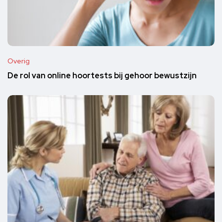
Overig
De rol van online hoortests bij gehoor bewustzijn