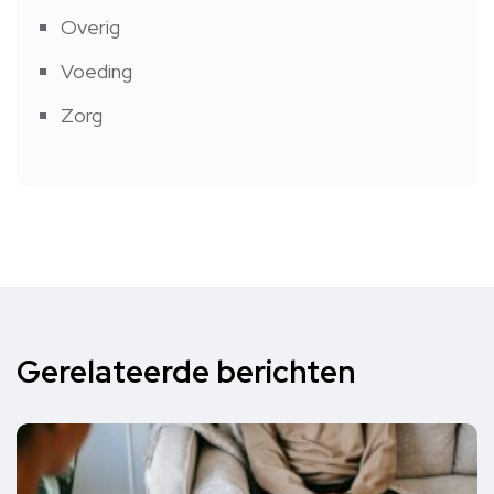
Overig
Voeding
Zorg
Gerelateerde berichten