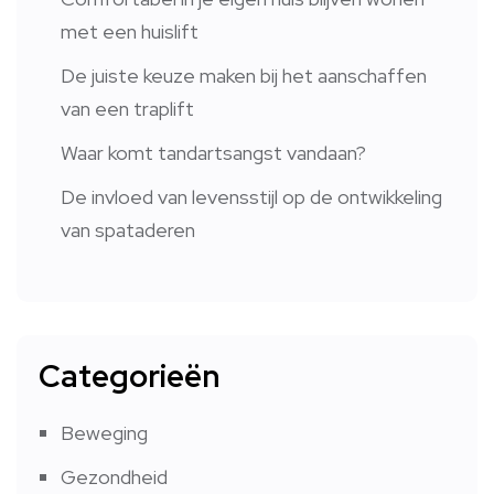
met een huislift
De juiste keuze maken bij het aanschaffen
van een traplift
Waar komt tandartsangst vandaan?
De invloed van levensstijl op de ontwikkeling
van spataderen
Categorieën
Beweging
Gezondheid