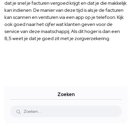
dat je snel je facturen vergoed krijgt en dat je die makkelijk
kan indienen. De manier van deze tijd is als je de facturen
kan scannen en versturen via een app op je telefoon. Kijk
ook goed naar het cijfer wat klanten geven voor de
service van deze maatschappij. Als dit hoger is dan een
8,5 weet je dat je goed zit met je zorgverzekering.
Zoeken