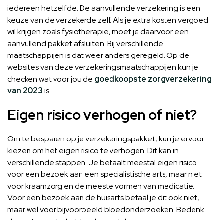
iedereen hetzelfde. De aanvullende verzekering is een
keuze van de verzekerde zelf. Als je extra kosten vergoed
wil krijgen zoals fysiotherapie, moet je daarvoor een
aanvullend pakket afsluiten. Bij verschillende
maatschappijen is dat weer anders geregeld. Op de
websites van deze verzekeringsmaatschappijen kun je
checken wat voor jou de
goedkoopste zorgverzekering
van 2023
is.
Eigen risico verhogen of niet?
Om te besparen op je verzekeringspakket, kun je ervoor
kiezen om het eigen risico te verhogen. Dit kan in
verschillende stappen. Je betaalt meestal eigen risico
voor een bezoek aan een specialistische arts, maar niet
voor kraamzorg en de meeste vormen van medicatie.
Voor een bezoek aan de huisarts betaal je dit ook niet,
maar wel voor bijvoorbeeld bloedonderzoeken. Bedenk