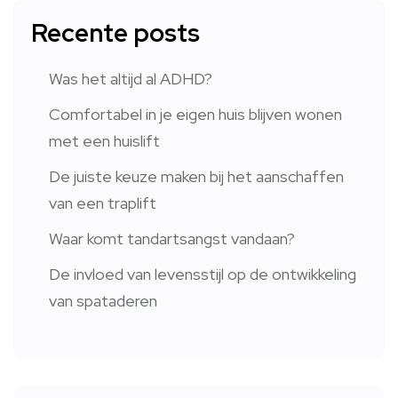
Recente posts
Was het altijd al ADHD?
Comfortabel in je eigen huis blijven wonen
met een huislift
De juiste keuze maken bij het aanschaffen
van een traplift
Waar komt tandartsangst vandaan?
De invloed van levensstijl op de ontwikkeling
van spataderen