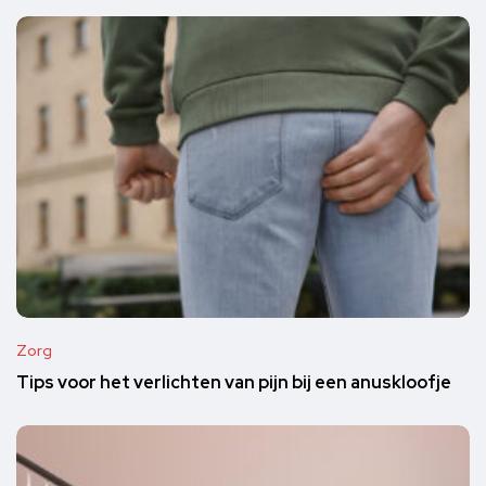
Zorg
Tips voor het verlichten van pijn bij een anuskloofje