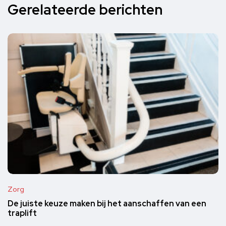
Gerelateerde berichten
Zorg
De juiste keuze maken bij het aanschaffen van een
traplift