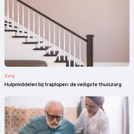
Zorg
Hulpmiddelen bij traplopen: de veiligste thuiszorg