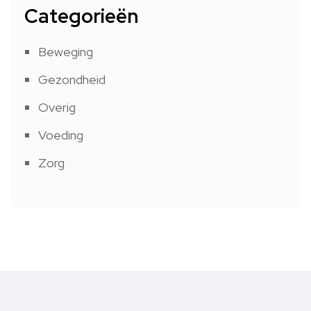
Categorieën
Beweging
Gezondheid
Overig
Voeding
Zorg