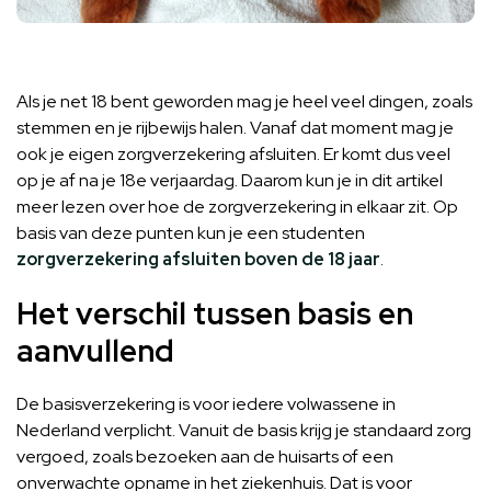
Als je net 18 bent geworden mag je heel veel dingen, zoals
stemmen en je rijbewijs halen. Vanaf dat moment mag je
ook je eigen zorgverzekering afsluiten. Er komt dus veel
op je af na je 18e verjaardag. Daarom kun je in dit artikel
meer lezen over hoe de zorgverzekering in elkaar zit. Op
basis van deze punten kun je een studenten
zorgverzekering afsluiten boven de 18 jaar
.
Het verschil tussen basis en
aanvullend
De basisverzekering is voor iedere volwassene in
Nederland verplicht. Vanuit de basis krijg je standaard zorg
vergoed, zoals bezoeken aan de huisarts of een
onverwachte opname in het ziekenhuis. Dat is voor